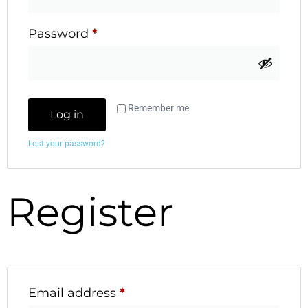
Password
*
Remember me
Log in
Lost your password?
Register
Email address
*